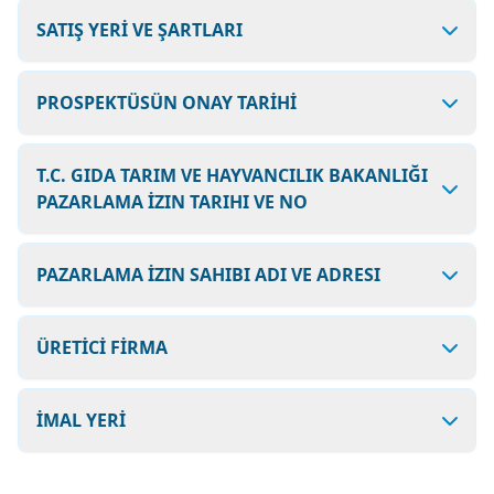
SATIŞ YERİ VE ŞARTLARI
PROSPEKTÜSÜN ONAY TARİHİ
T.C. GIDA TARIM VE HAYVANCILIK BAKANLIĞI
PAZARLAMA İZIN TARIHI VE NO
PAZARLAMA İZIN SAHIBI ADI VE ADRESI
ÜRETİCİ FİRMA
İMAL YERİ