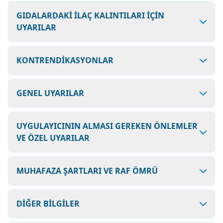
GIDALARDAKİ İLAÇ KALINTILARI İÇİN
UYARILAR
KONTRENDİKASYONLAR
GENEL UYARILAR
UYGULAYICININ ALMASI GEREKEN ÖNLEMLER
VE ÖZEL UYARILAR
MUHAFAZA ŞARTLARI VE RAF ÖMRÜ
DİĞER BİLGİLER