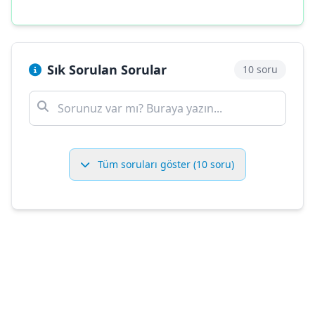
Sık Sorulan Sorular
10 soru
Tüm soruları göster (10 soru)