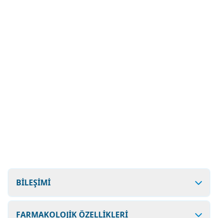
BİLEŞİMİ
FARMAKOLOJİK ÖZELLİKLERİ