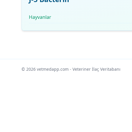
Hayvanlar
© 2026 vetmedapp.com
- Veteriner İlaç Veritabanı