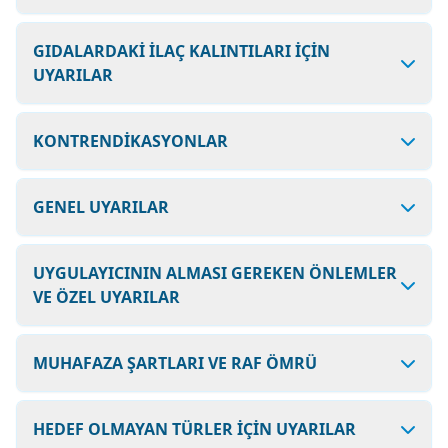
GIDALARDAKİ İLAÇ KALINTILARI İÇİN
UYARILAR
KONTRENDİKASYONLAR
GENEL UYARILAR
UYGULAYICININ ALMASI GEREKEN ÖNLEMLER
VE ÖZEL UYARILAR
MUHAFAZA ŞARTLARI VE RAF ÖMRÜ
HEDEF OLMAYAN TÜRLER İÇİN UYARILAR