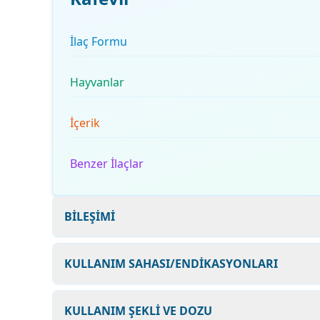
İlaç Formu
Hayvanlar
İçerik
Benzer İlaçlar
BİLEŞİMİ
KULLANIM SAHASI/ENDİKASYONLARI
KULLANIM ŞEKLİ VE DOZU