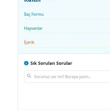
İlaç Formu
Hayvanlar
İçerik
Sık Sorulan Sorular