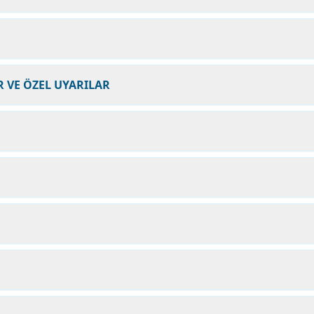
 VE ÖZEL UYARILAR