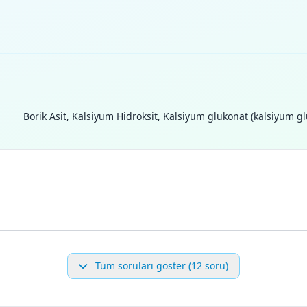
Borik Asit, Kalsiyum Hidroksit, Kalsiyum glukonat (kalsiyum
Tüm soruları göster (12 soru)