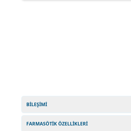
BİLEŞİMİ
FARMASÖTİK ÖZELLİKLERİ