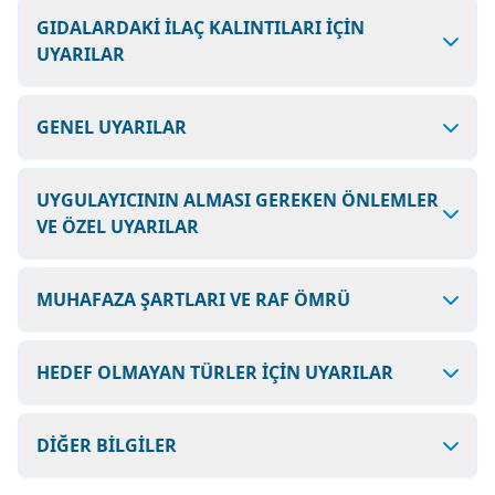
GIDALARDAKİ İLAÇ KALINTILARI İÇİN
UYARILAR
GENEL UYARILAR
UYGULAYICININ ALMASI GEREKEN ÖNLEMLER
VE ÖZEL UYARILAR
MUHAFAZA ŞARTLARI VE RAF ÖMRÜ
HEDEF OLMAYAN TÜRLER İÇİN UYARILAR
DİĞER BİLGİLER