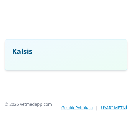
Kalsis
© 2026 vetmedapp.com
Gizlilik Politikası
|
UYARI METNİ