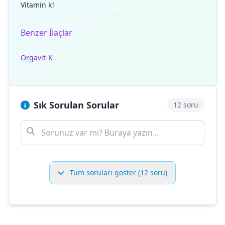
Vitamin k1
Benzer İlaçlar
Orgavit-K
Sık Sorulan Sorular
12 soru
Tüm soruları göster (12 soru)