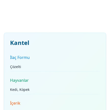
Kantel
İlaç Formu
Çözelti
Hayvanlar
Kedi, Köpek
İçerik