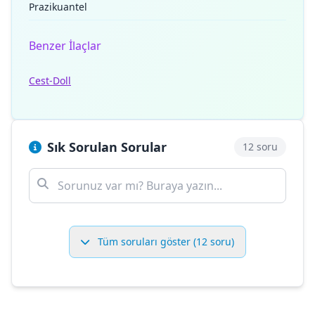
Prazikuantel
Benzer İlaçlar
Cest-Doll
Sık Sorulan Sorular
12 soru
Tüm soruları göster (12 soru)