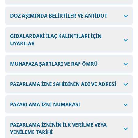
DOZ AŞIMINDA BELİRTİLER VE ANTİDOT
GIDALARDAKİ İLAÇ KALINTILARI İÇİN
UYARILAR
MUHAFAZA ŞARTLARI VE RAF ÖMRÜ
PAZARLAMA İZNİ SAHİBİNİN ADI VE ADRESİ
PAZARLAMA İZNİ NUMARASI
PAZARLAMA İZNİNİN İLK VERİLME VEYA
YENİLEME TARİHİ