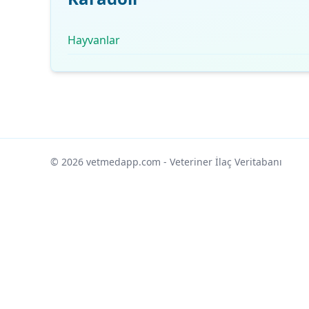
Hayvanlar
© 2026 vetmedapp.com
- Veteriner İlaç Veritabanı