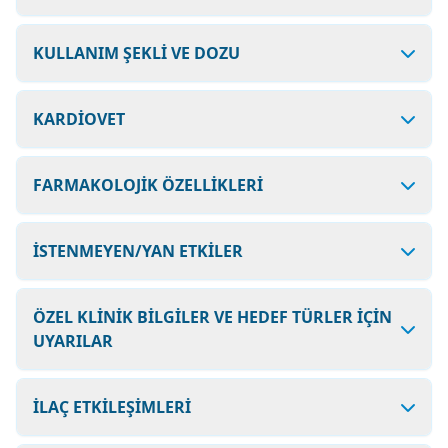
KULLANIM ŞEKLİ VE DOZU
KARDİOVET
FARMAKOLOJİK ÖZELLİKLERİ
İSTENMEYEN/YAN ETKİLER
ÖZEL KLİNİK BİLGİLER VE HEDEF TÜRLER İÇİN
UYARILAR
İLAÇ ETKİLEŞİMLERİ