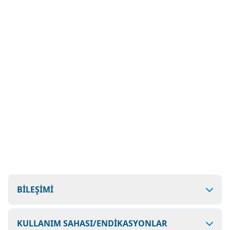
BİLEŞİMİ
KULLANIM SAHASI/ENDİKASYONLAR