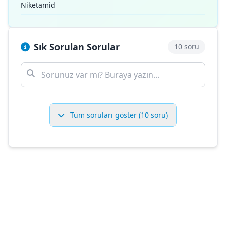
Niketamid
Sık Sorulan Sorular
10 soru
Tüm soruları göster (10 soru)