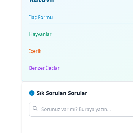
İlaç Formu
Hayvanlar
İçerik
Benzer İlaçlar
Sık Sorulan Sorular