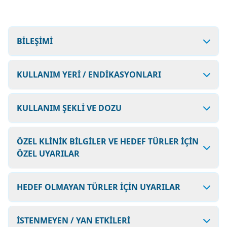
BİLEŞİMİ
KULLANIM YERİ / ENDİKASYONLARI
KULLANIM ŞEKLİ VE DOZU
ÖZEL KLİNİK BİLGİLER VE HEDEF TÜRLER İÇİN
ÖZEL UYARILAR
HEDEF OLMAYAN TÜRLER İÇİN UYARILAR
İSTENMEYEN / YAN ETKİLERİ