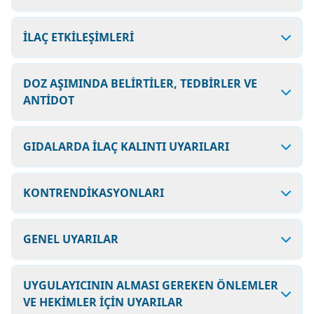
İLAÇ ETKİLEŞİMLERİ
DOZ AŞIMINDA BELİRTİLER, TEDBİRLER VE
ANTİDOT
GIDALARDA İLAÇ KALINTI UYARILARI
KONTRENDİKASYONLARI
GENEL UYARILAR
UYGULAYICININ ALMASI GEREKEN ÖNLEMLER
VE HEKİMLER İÇİN UYARILAR