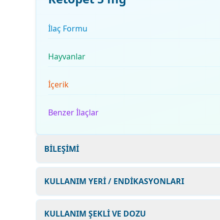
İlaç Formu
Hayvanlar
İçerik
Benzer İlaçlar
BİLEŞİMİ
KULLANIM YERİ / ENDİKASYONLARI
KULLANIM ŞEKLİ VE DOZU