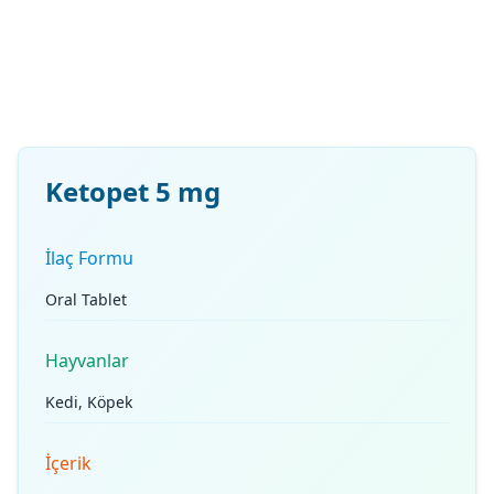
Ketopet 5 mg
İlaç Formu
Oral Tablet
Hayvanlar
Kedi, Köpek
İçerik