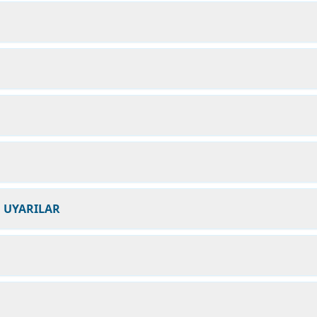
N UYARILAR