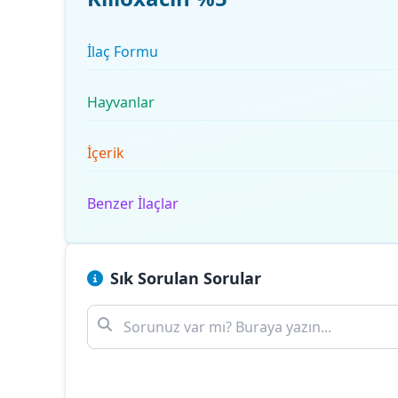
İlaç Formu
Hayvanlar
İçerik
Benzer İlaçlar
Sık Sorulan Sorular