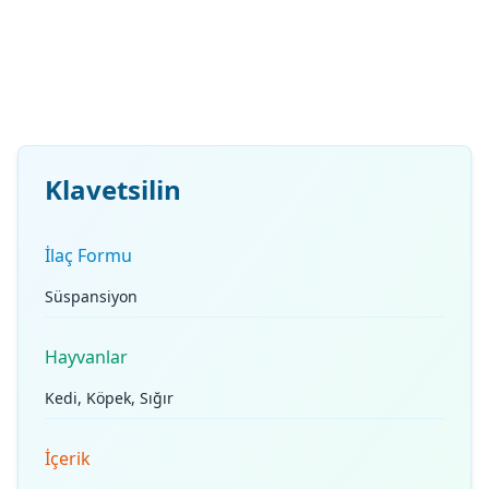
Klavetsilin
İlaç Formu
Süspansiyon
Hayvanlar
Kedi, Köpek, Sığır
İçerik