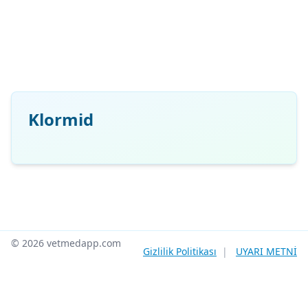
Klormid
© 2026 vetmedapp.com
Gizlilik Politikası
|
UYARI METNİ