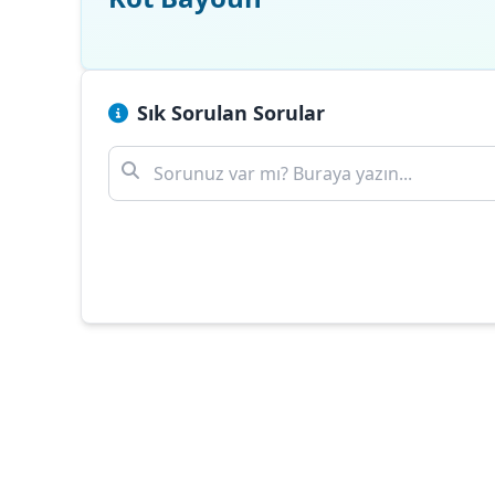
Sık Sorulan Sorular