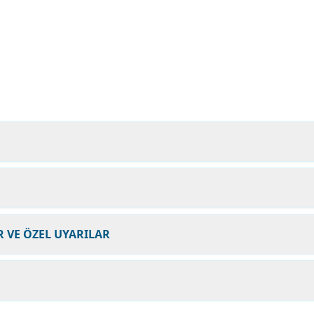
 VE ÖZEL UYARILAR