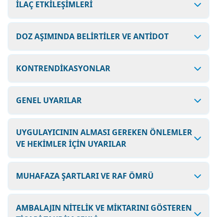
İLAÇ ETKİLEŞİMLERİ
DOZ AŞIMINDA BELİRTİLER VE ANTİDOT
KONTRENDİKASYONLAR
GENEL UYARILAR
UYGULAYICININ ALMASI GEREKEN ÖNLEMLER
VE HEKİMLER İÇİN UYARILAR
MUHAFAZA ŞARTLARI VE RAF ÖMRÜ
AMBALAJIN NİTELİK VE MİKTARINI GÖSTEREN