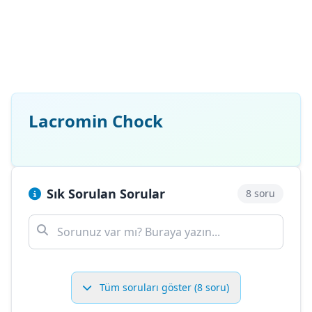
Lacromin Chock
Sık Sorulan Sorular
8 soru
Tüm soruları göster (8 soru)