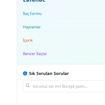
İlaç Formu
Hayvanlar
İçerik
Benzer İlaçlar
Sık Sorulan Sorular