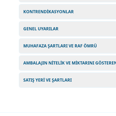
KONTRENDİKASYONLAR
GENEL UYARILAR
MUHAFAZA ŞARTLARI VE RAF ÖMRÜ
AMBALAJIN NİTELİK VE MİKTARINI GÖSTEREN
SATIŞ YERİ VE ŞARTLARI