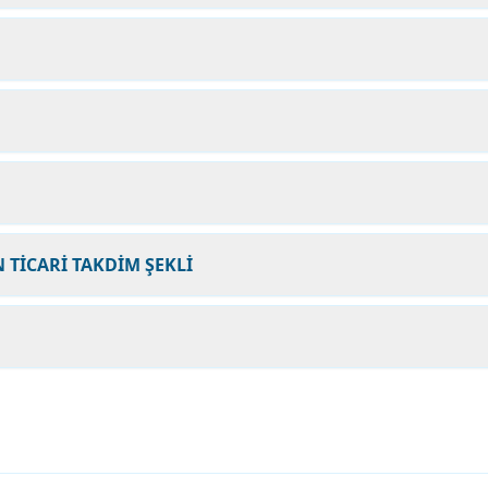
 TİCARİ TAKDİM ŞEKLİ