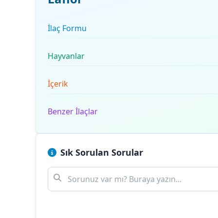
İlaç Formu
Hayvanlar
İçerik
Benzer İlaçlar
Sık Sorulan Sorular