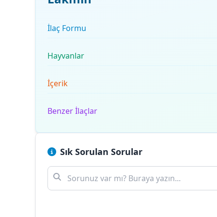
İlaç Formu
Hayvanlar
İçerik
Benzer İlaçlar
Sık Sorulan Sorular