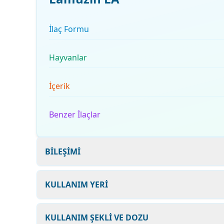
İlaç Formu
Hayvanlar
İçerik
Benzer İlaçlar
BİLEŞİMİ
KULLANIM YERİ
KULLANIM ŞEKLİ VE DOZU