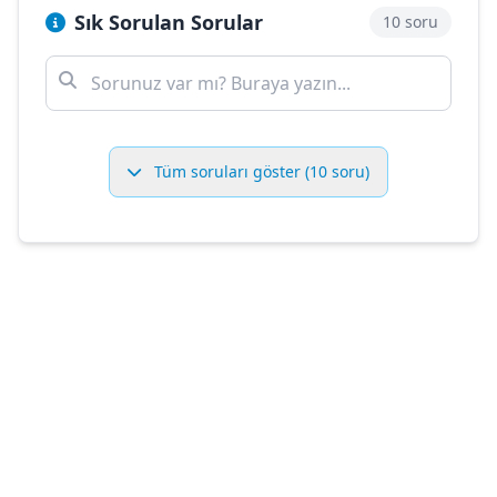
Sık Sorulan Sorular
10 soru
Tüm soruları göster (10 soru)