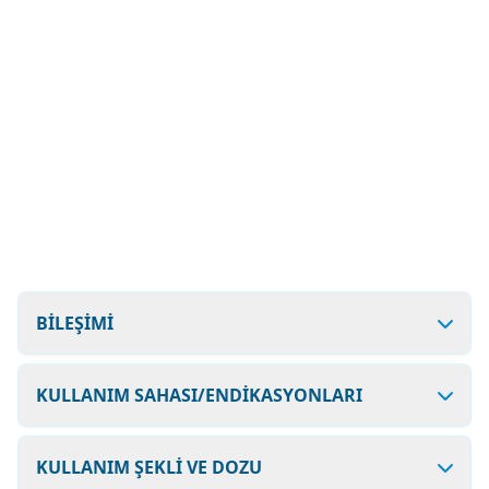
BİLEŞİMİ
KULLANIM SAHASI/ENDİKASYONLARI
KULLANIM ŞEKLİ VE DOZU