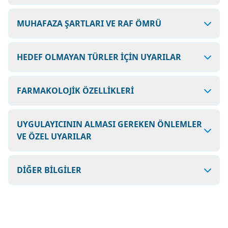
MUHAFAZA ŞARTLARI VE RAF ÖMRÜ
HEDEF OLMAYAN TÜRLER İÇİN UYARILAR
FARMAKOLOJİK ÖZELLİKLERİ
UYGULAYICININ ALMASI GEREKEN ÖNLEMLER
VE ÖZEL UYARILAR
DİĞER BİLGİLER