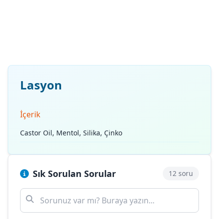
Lasyon
İçerik
Castor Oil, Mentol, Silika, Çinko
Sık Sorulan Sorular
12 soru