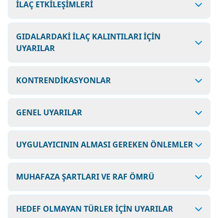
İLAÇ ETKİLEŞİMLERİ
GIDALARDAKİ İLAÇ KALINTILARI İÇİN
UYARILAR
KONTRENDİKASYONLAR
GENEL UYARILAR
UYGULAYICININ ALMASI GEREKEN ÖNLEMLER
MUHAFAZA ŞARTLARI VE RAF ÖMRÜ
HEDEF OLMAYAN TÜRLER İÇİN UYARILAR