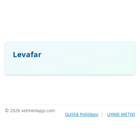
Levafar
© 2026 vetmedapp.com
Gizlilik Politikası
|
UYARI METNİ