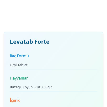
Levatab Forte
İlaç Formu
Oral Tablet
Hayvanlar
Buzağı, Koyun, Kuzu, Sığır
İçerik