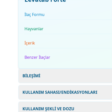
İlaç Formu
Hayvanlar
İçerik
Benzer İlaçlar
BİLEŞİMİ
KULLANIM SAHASI/ENDİKASYONLARI
KULLANIM ŞEKLİ VE DOZU