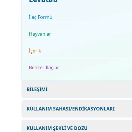
İlaç Formu
Hayvanlar
İçerik
Benzer İlaçlar
BİLEŞİMİ
KULLANIM SAHASI/ENDİKASYONLARI
KULLANIM ŞEKLİ VE DOZU