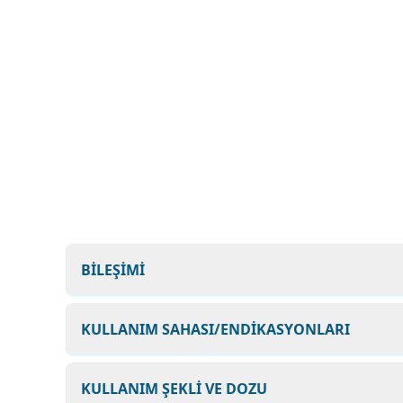
BİLEŞİMİ
KULLANIM SAHASI/ENDİKASYONLARI
KULLANIM ŞEKLİ VE DOZU