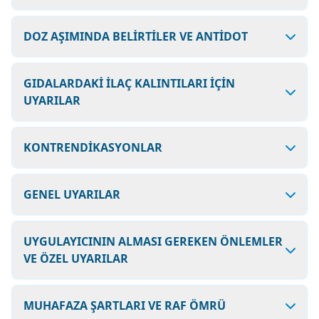
DOZ AŞIMINDA BELİRTİLER VE ANTİDOT
GIDALARDAKİ İLAÇ KALINTILARI İÇİN
UYARILAR
KONTRENDİKASYONLAR
GENEL UYARILAR
UYGULAYICININ ALMASI GEREKEN ÖNLEMLER
VE ÖZEL UYARILAR
MUHAFAZA ŞARTLARI VE RAF ÖMRÜ