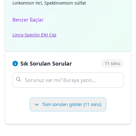
Linkomisin Hcl, Spektinomisin sülfat
Benzer İlaçlar
Linco-Spectin ENJ Çöz
Sık Sorulan Sorular
11 soru
Tüm soruları göster (11 soru)