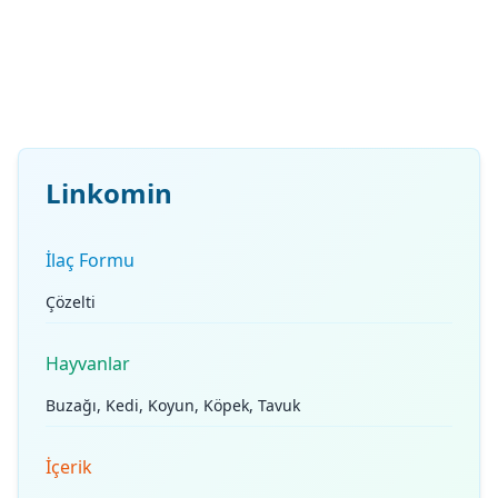
Linkomin
İlaç Formu
Çözelti
Hayvanlar
Buzağı, Kedi, Koyun, Köpek, Tavuk
İçerik