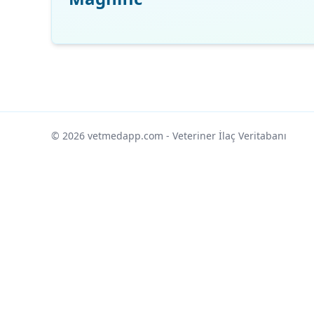
© 2026 vetmedapp.com
- Veteriner İlaç Veritabanı