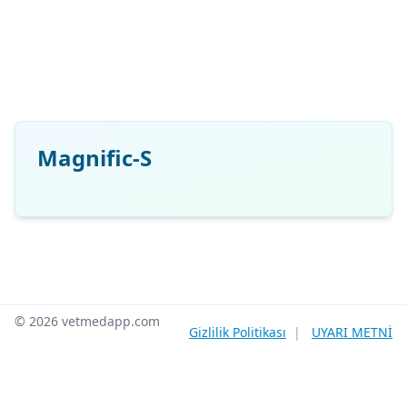
Magnific-S
© 2026 vetmedapp.com
Gizlilik Politikası
|
UYARI METNİ