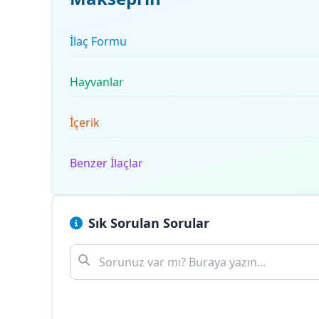
İlaç Formu
Hayvanlar
İçerik
Benzer İlaçlar
Sık Sorulan Sorular