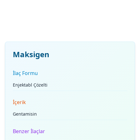
Maksigen
İlaç Formu
Enjektabl Çözelti
İçerik
Gentamisin
Benzer İlaçlar