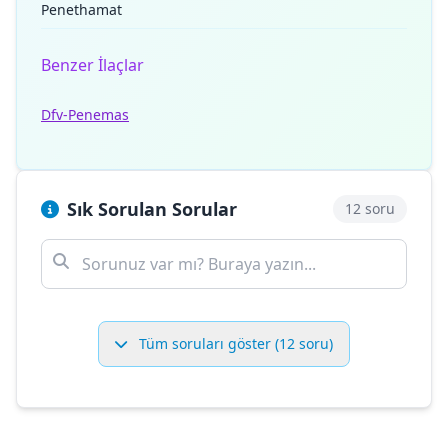
Penethamat
Benzer İlaçlar
Dfv-Penemas
Sık Sorulan Sorular
12 soru
Tüm soruları göster (12 soru)