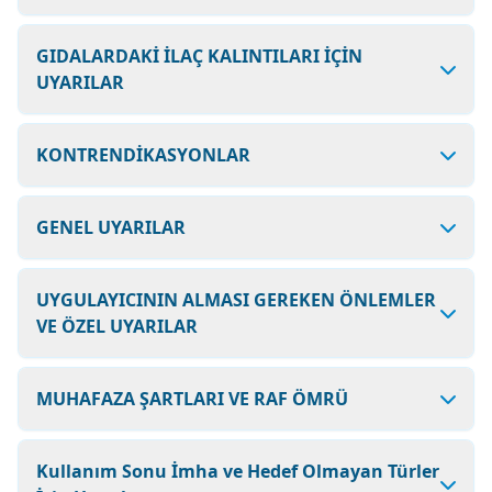
GIDALARDAKİ İLAÇ KALINTILARI İÇİN
UYARILAR
KONTRENDİKASYONLAR
GENEL UYARILAR
UYGULAYICININ ALMASI GEREKEN ÖNLEMLER
VE ÖZEL UYARILAR
MUHAFAZA ŞARTLARI VE RAF ÖMRÜ
Kullanım Sonu İmha ve Hedef Olmayan Türler