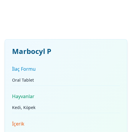
Marbocyl P
İlaç Formu
Oral Tablet
Hayvanlar
Kedi, Köpek
İçerik