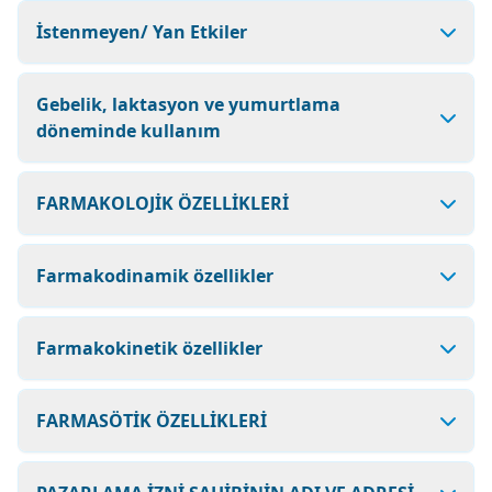
İstenmeyen/ Yan Etkiler
Gebelik, laktasyon ve yumurtlama
döneminde kullanım
FARMAKOLOJİK ÖZELLİKLERİ
Farmakodinamik özellikler
Farmakokinetik özellikler
FARMASÖTİK ÖZELLİKLERİ