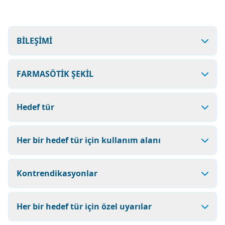
BİLEŞİMİ
FARMASÖTİK ŞEKİL
Hedef tür
Her bir hedef tür için kullanım alanı
Kontrendikasyonlar
Her bir hedef tür için özel uyarılar