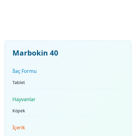
Marbokin 40
İlaç Formu
Tablet
Hayvanlar
Köpek
İçerik