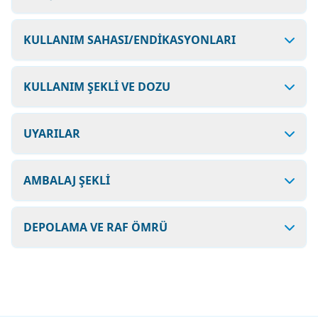
KULLANIM SAHASI/ENDİKASYONLARI
KULLANIM ŞEKLİ VE DOZU
UYARILAR
AMBALAJ ŞEKLİ
DEPOLAMA VE RAF ÖMRÜ