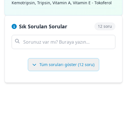
Kemotripsin, Tripsin, Vitamin A, Vitamin E - Tokoferol
Sık Sorulan Sorular
12 soru
Tüm soruları göster (12 soru)