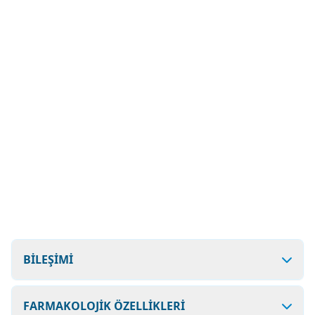
BİLEŞİMİ
FARMAKOLOJİK ÖZELLİKLERİ