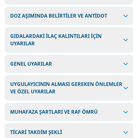
DOZ AŞIMINDA BELİRTİLER VE ANTİDOT
GIDALARDAKİ İLAÇ KALINTILARI İÇİN
UYARILAR
GENEL UYARILAR
UYGULAYICININ ALMASI GEREKEN ÖNLEMLER
VE ÖZEL UYARILAR
MUHAFAZA ŞARTLARI VE RAF ÖMRÜ
TİCARİ TAKDİM ŞEKLİ