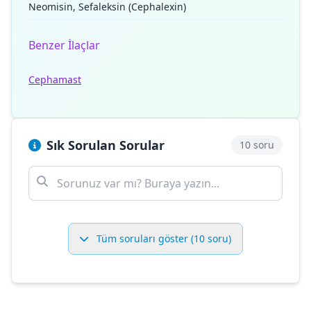
Neomisin, Sefaleksin (Cephalexin)
Benzer İlaçlar
Cephamast
Sık Sorulan Sorular
10 soru
Tüm soruları göster (10 soru)