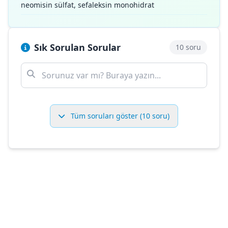
neomisin sülfat, sefaleksin monohidrat
Sık Sorulan Sorular
10 soru
Tüm soruları göster (10 soru)