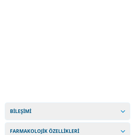
BİLEŞİMİ
FARMAKOLOJİK ÖZELLİKLERİ