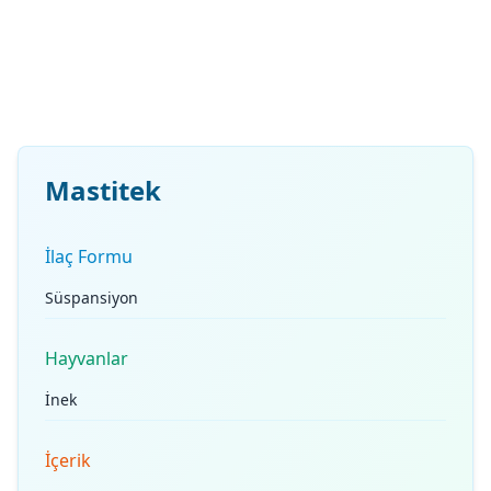
Mastitek
İlaç Formu
Süspansiyon
Hayvanlar
İnek
İçerik