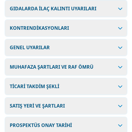
GIDALARDA İLAÇ KALINTI UYARILARI
KONTRENDİKASYONLARI
GENEL UYARILAR
MUHAFAZA ŞARTLARI VE RAF ÖMRÜ
TİCARİ TAKDİM ŞEKLİ
SATIŞ YERİ VE ŞARTLARI
PROSPEKTÜS ONAY TARİHİ