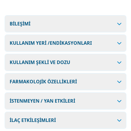
BİLEŞİMİ
KULLANIM YERİ /ENDİKASYONLARI
KULLANIM ŞEKLİ VE DOZU
FARMAKOLOJİK ÖZELLİKLERİ
İSTENMEYEN / YAN ETKİLERİ
İLAÇ ETKİLEŞİMLERİ