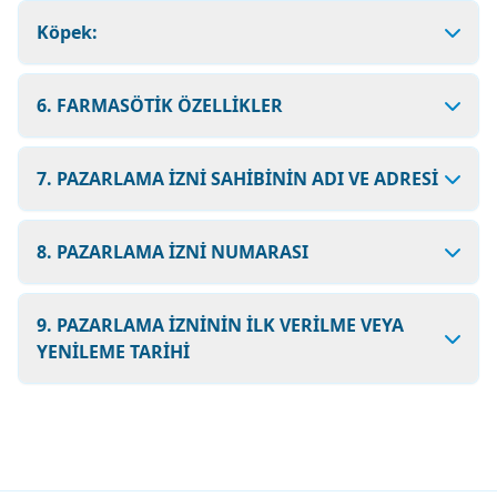
Köpek:
6. FARMASÖTİK ÖZELLİKLER
7. PAZARLAMA İZNİ SAHİBİNİN ADI VE ADRESİ
8. PAZARLAMA İZNİ NUMARASI
9. PAZARLAMA İZNİNİN İLK VERİLME VEYA
YENİLEME TARİHİ