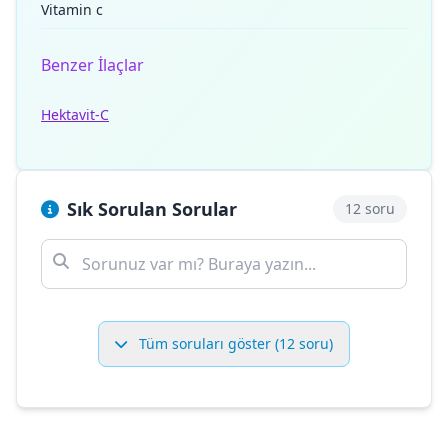
Vitamin c
Benzer İlaçlar
Hektavit-C
Sık Sorulan Sorular
12 soru
Tüm soruları göster (12 soru)