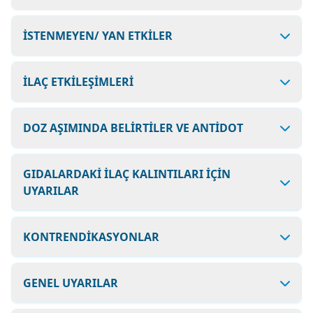
İSTENMEYEN/ YAN ETKİLER
İLAÇ ETKİLEŞİMLERİ
DOZ AŞIMINDA BELİRTİLER VE ANTİDOT
GIDALARDAKİ İLAÇ KALINTILARI İÇİN
UYARILAR
KONTRENDİKASYONLAR
GENEL UYARILAR