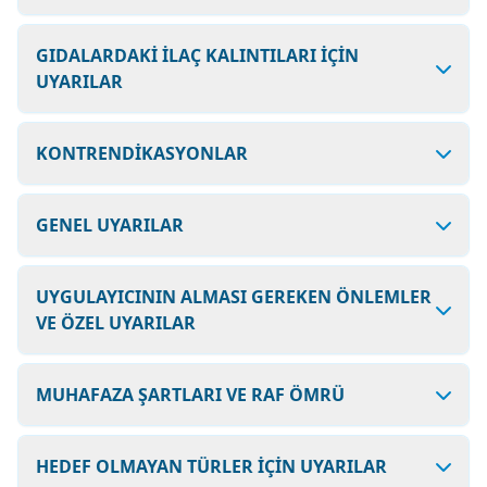
GIDALARDAKİ İLAÇ KALINTILARI İÇİN
UYARILAR
KONTRENDİKASYONLAR
GENEL UYARILAR
UYGULAYICININ ALMASI GEREKEN ÖNLEMLER
VE ÖZEL UYARILAR
MUHAFAZA ŞARTLARI VE RAF ÖMRÜ
HEDEF OLMAYAN TÜRLER İÇİN UYARILAR