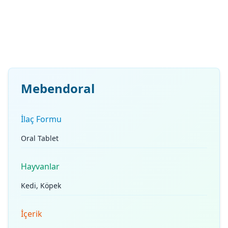
Mebendoral
İlaç Formu
Oral Tablet
Hayvanlar
Kedi, Köpek
İçerik